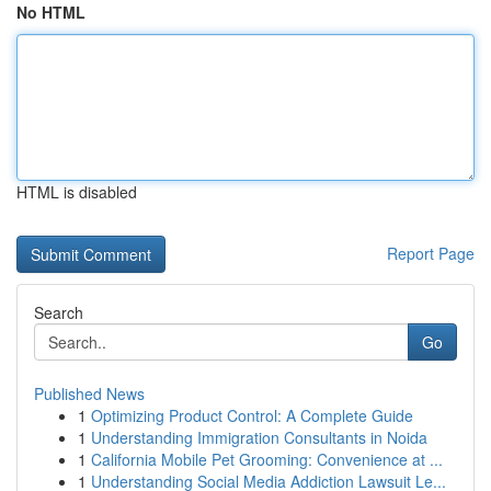
No HTML
HTML is disabled
Report Page
Search
Go
Published News
1
Optimizing Product Control: A Complete Guide
1
Understanding Immigration Consultants in Noida
1
California Mobile Pet Grooming: Convenience at ...
1
Understanding Social Media Addiction Lawsuit Le...