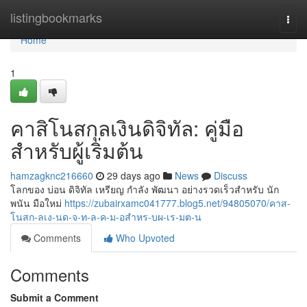
Home
listingbookmarks
Togg
navi
Home
1
คาสิโนสกุลเงินดิจิทัล: คู่มือ
สำหรับผู้เริ่มต้น
hamzagknc216660
29 days ago
News
Discuss
โลกของ บ่อน ดิจิทัล เหรียญ กำลัง พัฒนา อย่างรวดเร็วสำหรับ นัก
พนัน มือใหม่
https://zubairxamc041777.blog5.net/94805070/คาส-
โนสก-ลเง-นด-จ-ท-ล-ค-ม-อสำหร-บผ-เร-มต-น
Comments
Who Upvoted
Comments
Submit a Comment