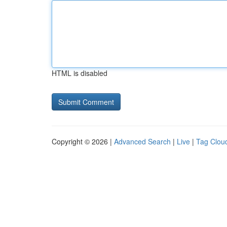
HTML is disabled
Copyright © 2026 |
Advanced Search
|
Live
|
Tag Clou