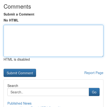
Comments
Submit a Comment
No HTML
HTML is disabled
Report Page
Search
Go
Published News