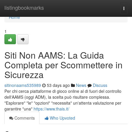
Home
listingbookmarks
Togg
navi
Home
1
Siti Non AAMS: La Guida
Completa per Scommettere in
Sicurezza
sitinonaams535989
53 days ago
News
Discuss
Per chi cerca piattaforme di gioco online al di fuori del controllo
dell'AAMS (oggi ADM), la scelta può risultare complessa.
"Esplorare" "le" "opzioni" "necessita" un'attenta valutazione per
garantire "una"
https://www.thais.it/
Comments
Who Upvoted