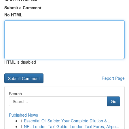
Submit a Comment
No HTML
HTML is disabled
Report Page
Search
Go
Published News
1
Essential Oil Safety: Your Complete Dilution & ...
1
NFL London Taxi Guide: London Taxi Fares, Airpo...