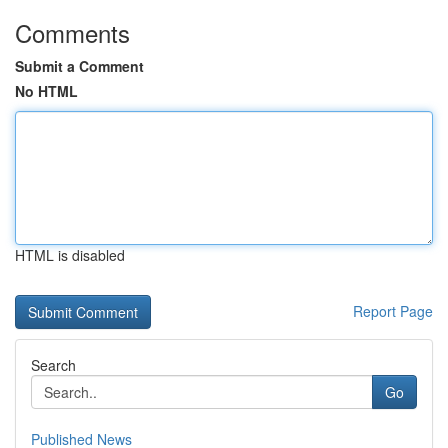
Comments
Submit a Comment
No HTML
HTML is disabled
Report Page
Search
Go
Published News