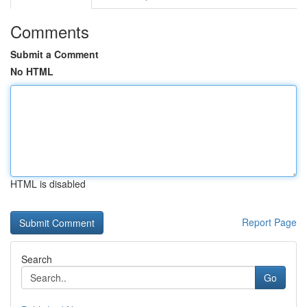
Comments
Submit a Comment
No HTML
HTML is disabled
Report Page
Search
Go