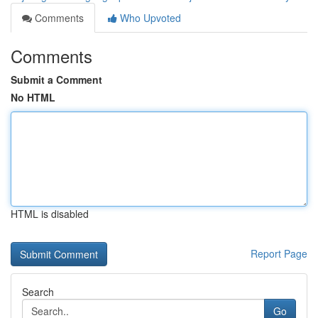
Comments
Who Upvoted
Comments
Submit a Comment
No HTML
HTML is disabled
Report Page
Search
Go