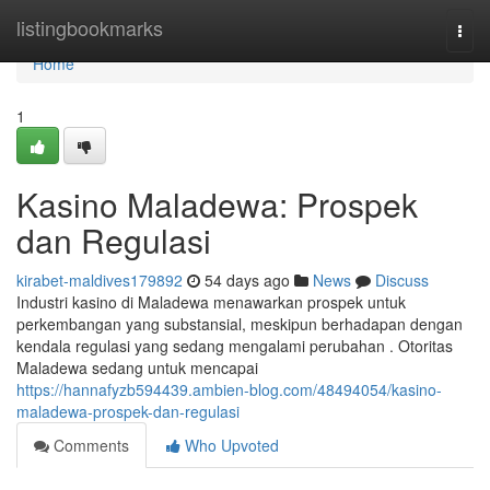
Home
listingbookmarks
Togg
navi
Home
1
Kasino Maladewa: Prospek
dan Regulasi
kirabet-maldives179892
54 days ago
News
Discuss
Industri kasino di Maladewa menawarkan prospek untuk
perkembangan yang substansial, meskipun berhadapan dengan
kendala regulasi yang sedang mengalami perubahan . Otoritas
Maladewa sedang untuk mencapai
https://hannafyzb594439.ambien-blog.com/48494054/kasino-
maladewa-prospek-dan-regulasi
Comments
Who Upvoted