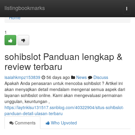
Home
listingbookmarks
Togg
navi
Home
1
sohibslot Panduan lengkap &
review terbaru
isaiahkmpz153839
56 days ago
News
Discuss
Apakah Anda penasaran untuk mencoba sohibslot ? Artikel ini
akan menyajikan detail mendalam mengenai semua aspek dari
layanan sohibslot online. Kami akan mengevaluasi permainan
unggulan, keuntungan ,
https://laytnklsu131517.ssnblog.com/40322904/situs-sohibslot-
panduan-detail-ulasan-terbaru
Comments
Who Upvoted