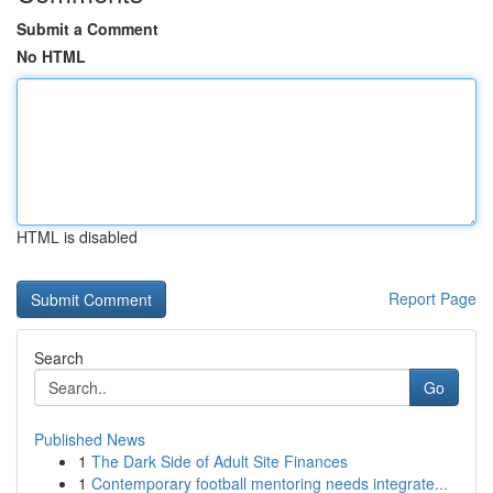
Submit a Comment
No HTML
HTML is disabled
Report Page
Search
Go
Published News
1
The Dark Side of Adult Site Finances
1
Contemporary football mentoring needs integrate...