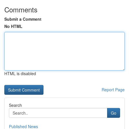
Comments
Submit a Comment
No HTML
HTML is disabled
Report Page
Search
Go
Published News