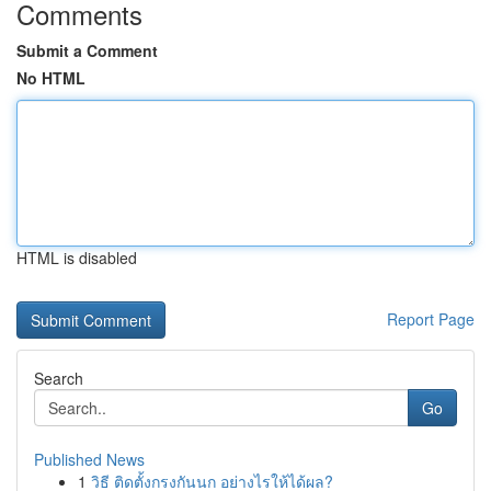
Comments
Submit a Comment
No HTML
HTML is disabled
Report Page
Search
Go
Published News
1
วิธี ติดตั้งกรงกันนก อย่างไรให้ได้ผล?