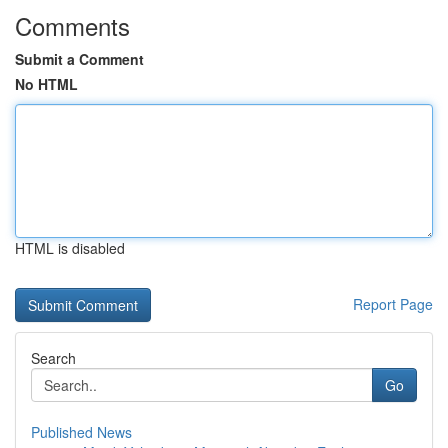
Comments
Submit a Comment
No HTML
HTML is disabled
Report Page
Search
Go
Published News