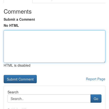
Comments
Submit a Comment
No HTML
HTML is disabled
Report Page
Search
Go