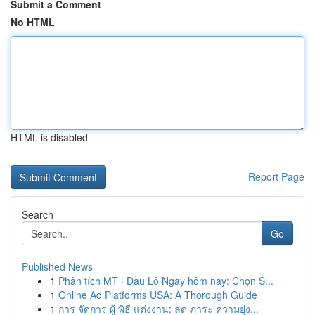
Submit a Comment
No HTML
HTML is disabled
Report Page
Search
Go
Published News
1
Phân tích MT · Đầu Lô Ngày hôm nay: Chọn S...
1
Online Ad Platforms USA: A Thorough Guide
1
การ จัดการ ผู้ พิธี แต่งงาน: ลด ภาระ ความยุ่ง...