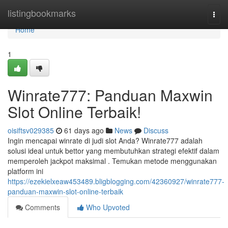
Home
listingbookmarks
Togg
navi
Home
1
Winrate777: Panduan Maxwin
Slot Online Terbaik!
oisiftsv029385
61 days ago
News
Discuss
Ingin mencapai winrate di judi slot Anda? Winrate777 adalah
solusi ideal untuk bettor yang membutuhkan strategi efektif dalam
memperoleh jackpot maksimal . Temukan metode menggunakan
platform ini
https://ezekielxeaw453489.bligblogging.com/42360927/winrate777-
panduan-maxwin-slot-online-terbaik
Comments
Who Upvoted