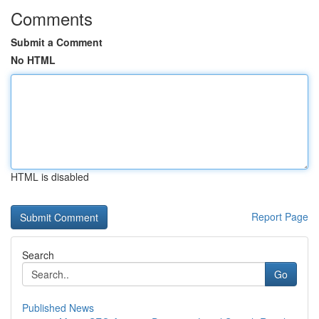
Comments
Submit a Comment
No HTML
HTML is disabled
Report Page
Search
Go
Published News