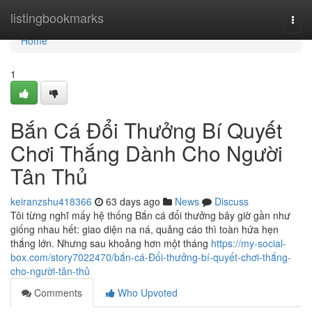
Home
listingbookmarks
Togg
navi
Home
1
Bắn Cá Đổi Thưởng Bí Quyết
Chơi Thắng Dành Cho Người
Tân Thủ
keiranzshu418366
63 days ago
News
Discuss
Tôi từng nghĩ mấy hệ thống Bắn cá đổi thưởng bây giờ gần như
giống nhau hết: giao diện na ná, quảng cáo thì toàn hứa hẹn
thắng lớn. Nhưng sau khoảng hơn một tháng
https://my-social-
box.com/story7022470/bắn-cá-Đổi-thưởng-bí-quyết-chơi-thắng-
cho-người-tân-thủ
Comments
Who Upvoted