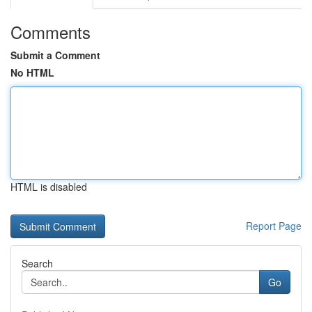
Comments
Submit a Comment
No HTML
HTML is disabled
Report Page
Search
Go