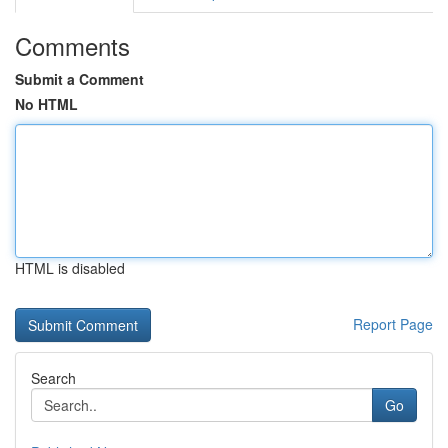
Comments
Submit a Comment
No HTML
HTML is disabled
Report Page
Search
Go