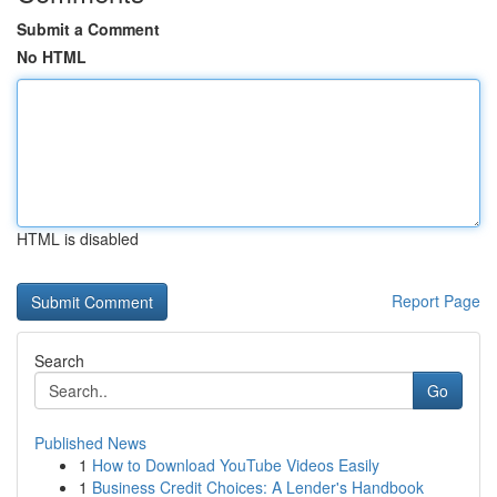
Submit a Comment
No HTML
HTML is disabled
Report Page
Search
Go
Published News
1
How to Download YouTube Videos Easily
1
Business Credit Choices: A Lender's Handbook