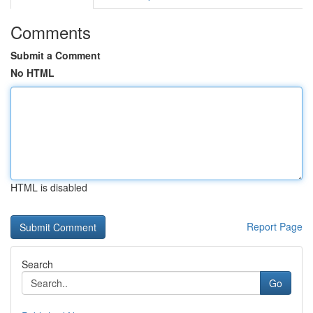
Comments
Submit a Comment
No HTML
HTML is disabled
Report Page
Search
Go