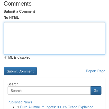
Comments
Submit a Comment
No HTML
HTML is disabled
Report Page
Search
Go
Published News
1
Pure Aluminium Ingots: 99.9% Grade Explained