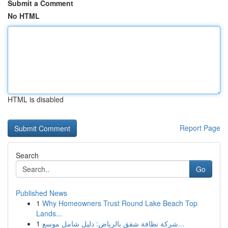
Submit a Comment
No HTML
HTML is disabled
Report Page
Search
Go
Published News
1
Why Homeowners Trust Round Lake Beach Top
Lands...
1
شركة نظافة شقق بالرياض: دليل شامل موسع...