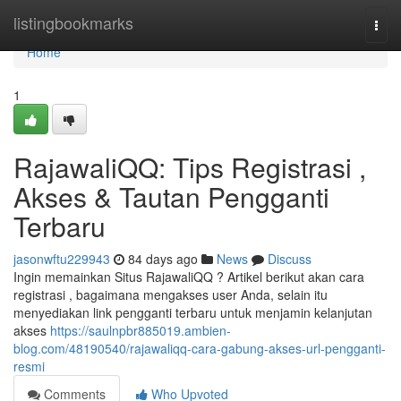
Home
listingbookmarks
Togg
navi
Home
1
RajawaliQQ: Tips Registrasi ,
Akses & Tautan Pengganti
Terbaru
jasonwftu229943
84 days ago
News
Discuss
Ingin memainkan Situs RajawaliQQ ? Artikel berikut akan cara
registrasi , bagaimana mengakses user Anda, selain itu
menyediakan link pengganti terbaru untuk menjamin kelanjutan
akses
https://saulnpbr885019.ambien-
blog.com/48190540/rajawaliqq-cara-gabung-akses-url-pengganti-
resmi
Comments
Who Upvoted