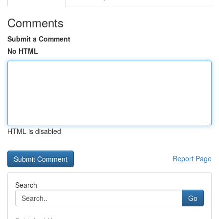
Comments
Submit a Comment
No HTML
HTML is disabled
Report Page
Search
Go