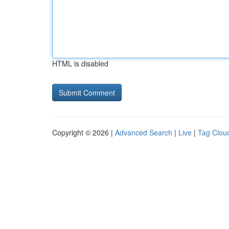
HTML is disabled
Copyright © 2026 |
Advanced Search
|
Live
|
Tag Clou