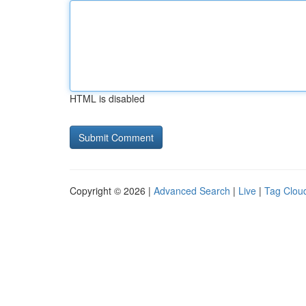
HTML is disabled
Copyright © 2026 |
Advanced Search
|
Live
|
Tag Clou