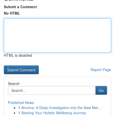
Submit a Comment
No HTML
HTML is disabled
Report Page
Search
Go
Published News
1
Arcmira: A Deep Investigation into the New Met...
1
Starting Your Holistic Wellbeing Journey