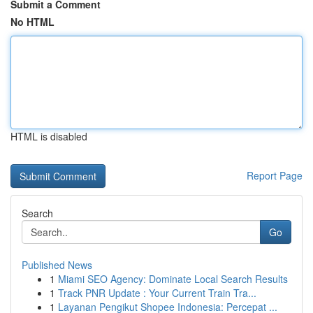
Submit a Comment
No HTML
HTML is disabled
Report Page
Search
Go
Published News
1
Miami SEO Agency: Dominate Local Search Results
1
Track PNR Update : Your Current Train Tra...
1
Layanan Pengikut Shopee Indonesia: Percepat ...