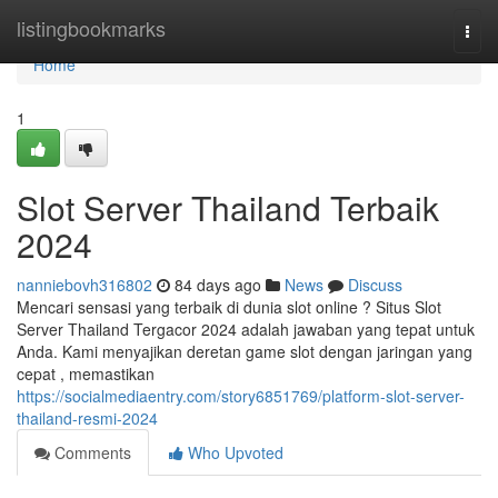
Home
listingbookmarks
Togg
navi
Home
1
Slot Server Thailand Terbaik
2024
nanniebovh316802
84 days ago
News
Discuss
Mencari sensasi yang terbaik di dunia slot online ? Situs Slot
Server Thailand Tergacor 2024 adalah jawaban yang tepat untuk
Anda. Kami menyajikan deretan game slot dengan jaringan yang
cepat , memastikan
https://socialmediaentry.com/story6851769/platform-slot-server-
thailand-resmi-2024
Comments
Who Upvoted