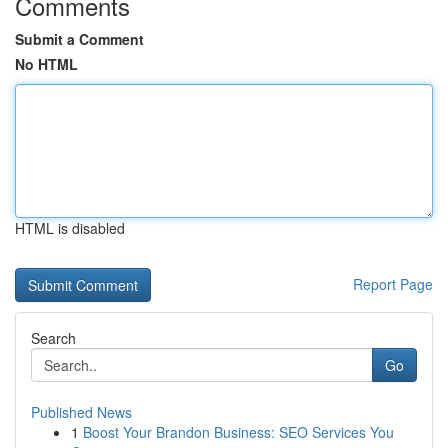
Comments
Submit a Comment
No HTML
HTML is disabled
Report Page
Search
Go
Published News
1
Boost Your Brandon Business: SEO Services You