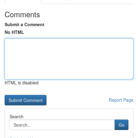
Comments
Submit a Comment
No HTML
HTML is disabled
Report Page
Search
Go