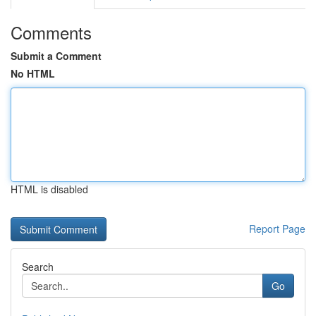
Comments
Submit a Comment
No HTML
HTML is disabled
Report Page
Search
Go