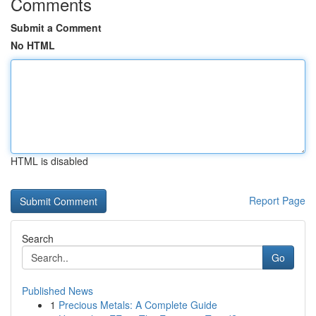
Comments
Submit a Comment
No HTML
HTML is disabled
Report Page
Search
Go
Published News
1
Precious Metals: A Complete Guide