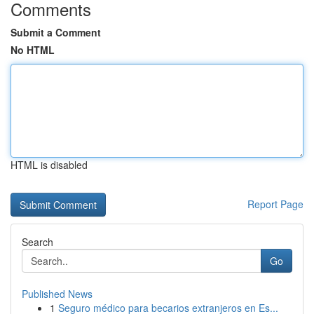
Comments
Submit a Comment
No HTML
HTML is disabled
Report Page
Search
Go
Published News
1
Seguro médico para becarios extranjeros en Es...