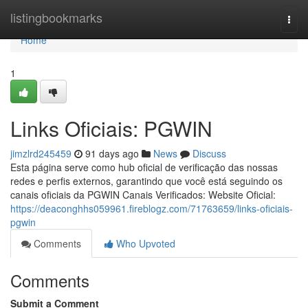
Home
listingbookmarks
Togg
navi
Home
1
Links Oficiais: PGWIN
jimzlrd245459
91 days ago
News
Discuss
Esta página serve como hub oficial de verificação das nossas
redes e perfis externos, garantindo que você está seguindo os
canais oficiais da PGWIN Canais Verificados: Website Oficial:
https://deaconghhs059961.fireblogz.com/71763659/links-oficiais-
pgwin
Comments
Who Upvoted
Comments
Submit a Comment