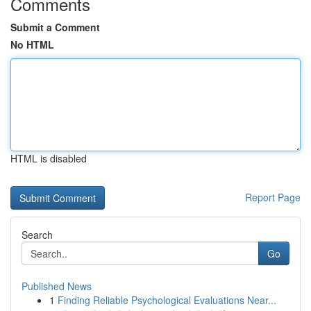
Comments
Submit a Comment
No HTML
HTML is disabled
Report Page
Search
Go
Published News
1
Finding Reliable Psychological Evaluations Near...