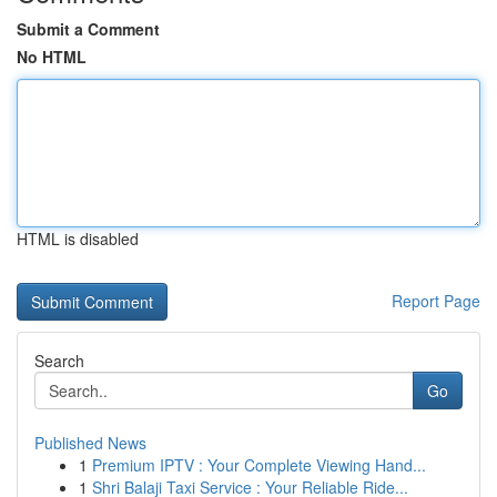
Submit a Comment
No HTML
HTML is disabled
Report Page
Search
Go
Published News
1
Premium IPTV : Your Complete Viewing Hand...
1
Shri Balaji Taxi Service : Your Reliable Ride...