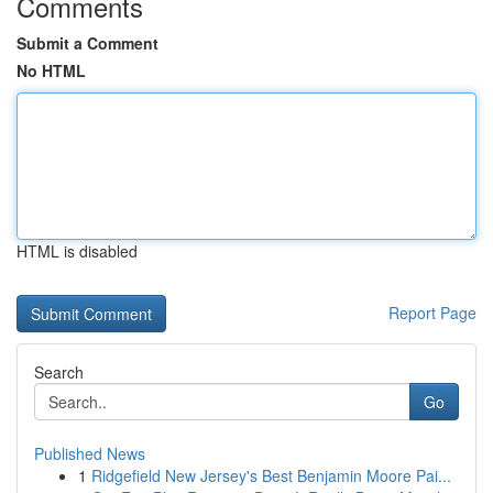
Comments
Submit a Comment
No HTML
HTML is disabled
Report Page
Search
Go
Published News
1
Ridgefield New Jersey's Best Benjamin Moore Pai...