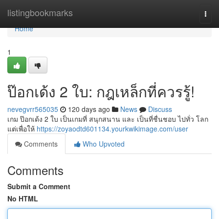
Home
listingbookmarks
Togg
navi
Home
1
ป๊อกเด้ง 2 ใบ: กฎเหล็กที่ควรรู้!
nevegvrr565035
120 days ago
News
Discuss
เกม ป๊อกเด้ง 2 ใบ เป็นเกมที่ สนุกสนาน และ เป็นที่ชื่นชอบ ไปทั่ว โลก
แต่เพื่อให้
https://zoyaodtd601134.yourkwikimage.com/user
Comments
Who Upvoted
Comments
Submit a Comment
No HTML