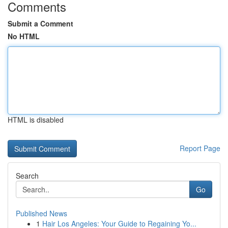
Comments
Submit a Comment
No HTML
HTML is disabled
Report Page
Search
Go
Published News
1
Hair Los Angeles: Your Guide to Regaining Yo...