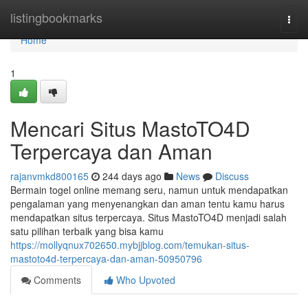
Home
listingbookmarks
Togg
navi
Home
1
Mencari Situs MastoTO4D
Terpercaya dan Aman
rajanvmkd800165
244 days ago
News
Discuss
Bermain togel online memang seru, namun untuk mendapatkan
pengalaman yang menyenangkan dan aman tentu kamu harus
mendapatkan situs terpercaya. Situs MastoTO4D menjadi salah
satu pilihan terbaik yang bisa kamu
https://mollyqnux702650.mybjjblog.com/temukan-situs-
mastoto4d-terpercaya-dan-aman-50950796
Comments
Who Upvoted