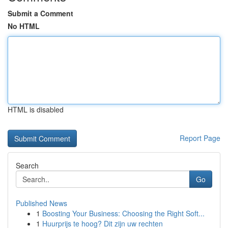
Submit a Comment
No HTML
HTML is disabled
Report Page
Search
Go
Published News
1
Boosting Your Business: Choosing the Right Soft...
1
Huurprijs te hoog? Dit zijn uw rechten