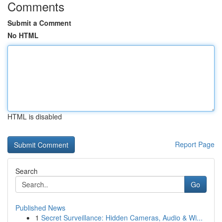
Comments
Submit a Comment
No HTML
HTML is disabled
Report Page
Search
Go
Published News
1
Secret Surveillance: Hidden Cameras, Audio & Wi...