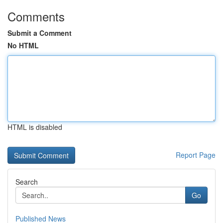
Comments
Submit a Comment
No HTML
HTML is disabled
Report Page
Search
Go
Published News