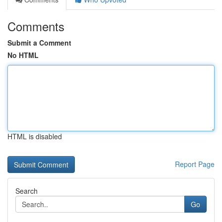
Comments
Submit a Comment
No HTML
HTML is disabled
Report Page
Search
Go