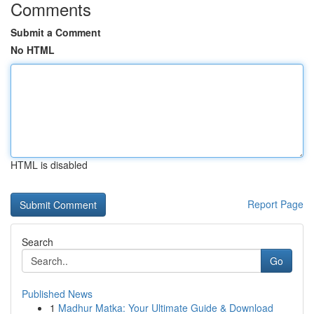
Comments
Submit a Comment
No HTML
HTML is disabled
Report Page
Search
Go
Published News
1
Madhur Matka: Your Ultimate Guide & Download