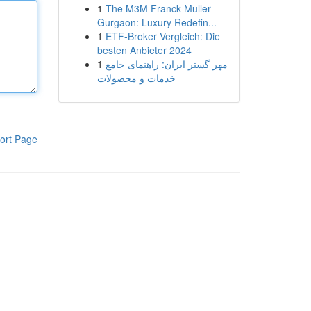
1
The M3M Franck Muller
Gurgaon: Luxury Redefin...
1
ETF-Broker Vergleich: Die
besten Anbieter 2024
1
مهر گستر ایران: راهنمای جامع
خدمات و محصولات
ort Page